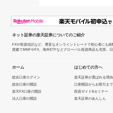
ネット証券の楽天証券についてのご紹介
FXや投資信託など、豊富なオンライントレードで初心者にも
貨建てMMFやFX、海外ETFなどグローバル投資商品も充実。
ホーム
はじめての方へ
総合口座ログイン
楽天証券が選ばれる理
総合口座の開設
口座開設からお取引ま
楽天FX口座の開設
投資ガイド&セミナー
法人口座の開設
楽天証券のあんしん