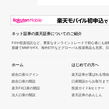
ネット証券の楽天証券についてのご紹介
FXや投資信託など、豊富なオンライントレードで初心者にも
貨建てMMFやFX、海外ETFなどグローバル投資商品も充実。
ホーム
はじめての方へ
総合口座ログイン
楽天証券が選ばれる理
総合口座の開設
口座開設からお取引ま
楽天FX口座の開設
投資ガイド&セミナー
法人口座の開設
楽天証券のあんしん