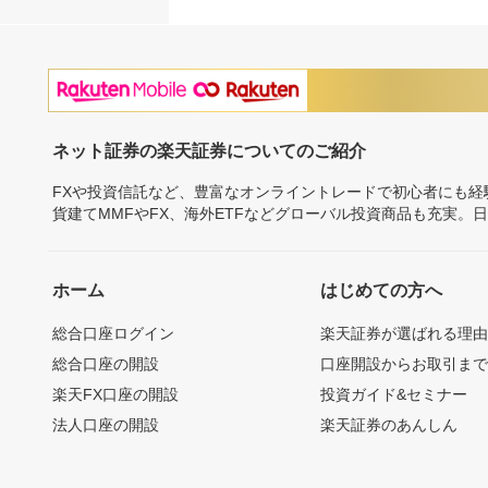
ネット証券の楽天証券についてのご紹介
FXや投資信託など、豊富なオンライントレードで初心者にも
貨建てMMFやFX、海外ETFなどグローバル投資商品も充実。
ホーム
はじめての方へ
総合口座ログイン
楽天証券が選ばれる理
総合口座の開設
口座開設からお取引ま
楽天FX口座の開設
投資ガイド&セミナー
法人口座の開設
楽天証券のあんしん