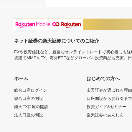
ネット証券の楽天証券についてのご紹介
FXや投資信託など、豊富なオンライントレードで初心者にも
貨建てMMFやFX、海外ETFなどグローバル投資商品も充実。
ホーム
はじめての方へ
総合口座ログイン
楽天証券が選ばれる理
総合口座の開設
口座開設からお取引ま
楽天FX口座の開設
投資ガイド&セミナー
法人口座の開設
楽天証券のあんしん