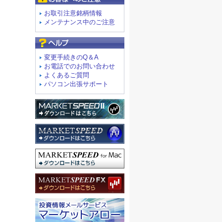
お取引注意銘柄情報
メンテナンス中のご注意
よくあるご質問
変更手続きのQ＆A
お電話でのお問い合わせ
よくあるご質問
パソコン出張サポート