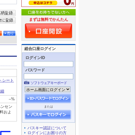
まずは無料でかんたん
総合口座ログイン
ログインID
パスワード
ソフトウェアキーボード
または
パスキー認証について
ログインにお困りの方