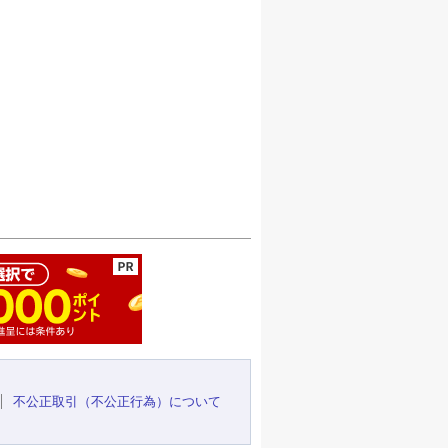
ージの先頭へ
不公正取引（不公正行為）について