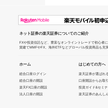
ネット証券の楽天証券についてのご紹介
FXや投資信託など、豊富なオンライントレードで初心者
貨建てMMFやFX、海外ETFなどグローバル投資商品も
ホーム
はじめての方へ
総合口座ログイン
楽天証券が選ばれ
総合口座の開設
口座開設からお取
楽天FX口座の開設
投資ガイド&セミナ
法人口座の開設
楽天証券のあんし