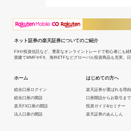
ネット証券の楽天証券についてのご紹介
FXや投資信託など、豊富なオンライントレードで初心者にも
貨建てMMFやFX、海外ETFなどグローバル投資商品も充実。
ホーム
はじめての方へ
総合口座ログイン
楽天証券が選ばれる理
総合口座の開設
口座開設からお取引ま
楽天FX口座の開設
投資ガイド&セミナー
法人口座の開設
楽天証券のあんしん