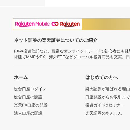
ネット証券の楽天証券についてのご紹介
FXや投資信託など、豊富なオンライントレードで初心者にも
貨建てMMFやFX、海外ETFなどグローバル投資商品も充実。
ホーム
はじめての方へ
総合口座ログイン
楽天証券が選ばれる理
総合口座の開設
口座開設からお取引ま
楽天FX口座の開設
投資ガイド&セミナー
法人口座の開設
楽天証券のあんしん