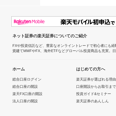
ネット証券の楽天証券についてのご紹介
FXや投資信託など、豊富なオンライントレードで初心者にも
貨建てMMFやFX、海外ETFなどグローバル投資商品も充実。
ホーム
はじめての方へ
総合口座ログイン
楽天証券が選ばれる理
総合口座の開設
口座開設からお取引ま
楽天FX口座の開設
投資ガイド&セミナー
法人口座の開設
楽天証券のあんしん