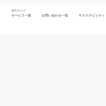
楽天グループ
サービス一覧
お問い合わせ一覧
サステナビリティ
m