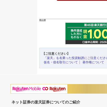
PR
【ご注意ください】
「楽天」を名乗った投資勧誘にご注意くださ
仮名・借名取引について
著作権について
ネット証券の楽天証券についてのご紹介