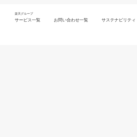
楽天グループ
サービス一覧
お問い合わせ一覧
サステナビリティ
m