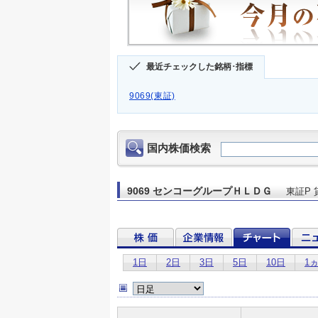
最近チェックした銘柄･指標
9069(東証)