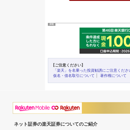
PR
【ご注意ください】
「楽天」を名乗った投資勧誘にご注意くださ
仮名・借名取引について
著作権について
ネット証券の楽天証券についてのご紹介