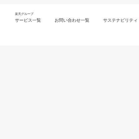
楽天グループ
サービス一覧
お問い合わせ一覧
サステナビリティ
m