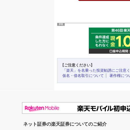
PR
【ご注意ください】
「楽天」を名乗った投資勧誘にご注意
仮名・借名取引について
著作権につ
ネット証券の楽天証券についてのご紹介