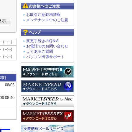
お客様へのご注意
お取引注意銘柄情報
メンテナンス中のご注意
よくあるご質問
変更手続きのQ＆A
お電話でのお問い合わせ
よくあるご質問
パソコン出張サポート