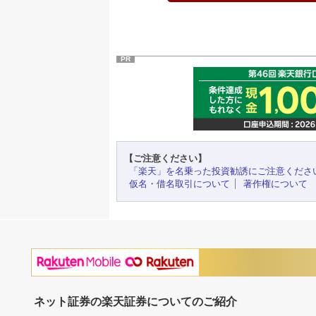
PR
【ご注意ください】
「楽天」を名乗った投資勧誘にご注意くださ
仮名・借名取引について
著作権について
ネット証券の楽天証券についてのご紹介