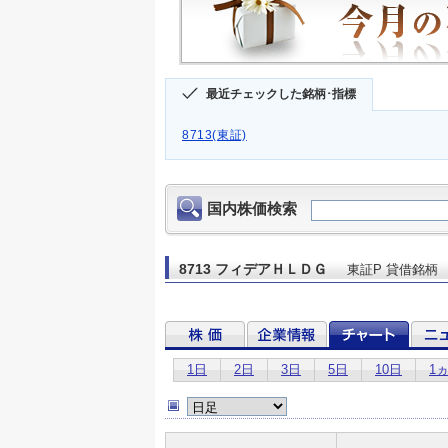
最近チェックした銘柄･指標
8713(東証)