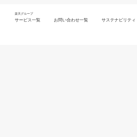
楽天グループ
サービス一覧
お問い合わせ一覧
サステナビリティ
m