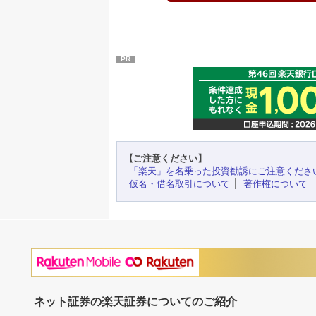
PR
【ご注意ください】
「楽天」を名乗った投資勧誘にご注意くださ
仮名・借名取引について
著作権について
ネット証券の楽天証券についてのご紹介