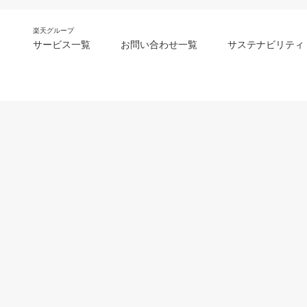
楽天グループ
サービス一覧
お問い合わせ一覧
サステナビリティ
m