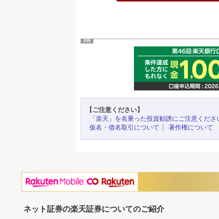
PR
【ご注意ください】
「楽天」を名乗った投資勧誘にご注意くださ
仮名・借名取引について
著作権について
ネット証券の楽天証券についてのご紹介