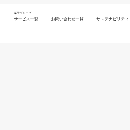
楽天グループ
サービス一覧
お問い合わせ一覧
サステナビリティ
m