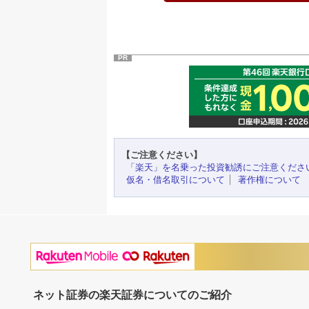
PR
【ご注意ください】
「楽天」を名乗った投資勧誘にご注意くださ
仮名・借名取引について
著作権について
ネット証券の楽天証券についてのご紹介