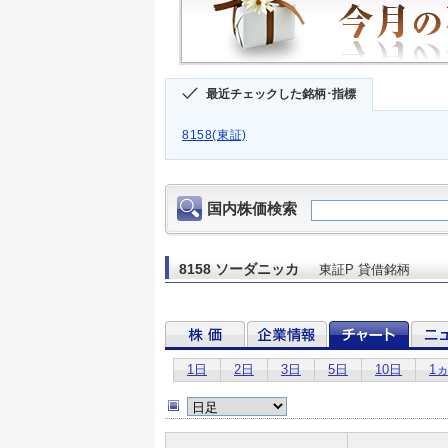
最近チェックした銘柄･指標
8158(東証)