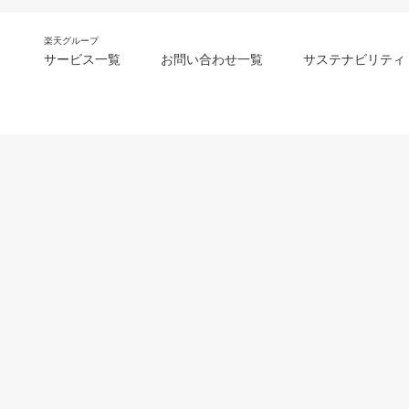
楽天グループ
サービス一覧
お問い合わせ一覧
サステナビリティ
m