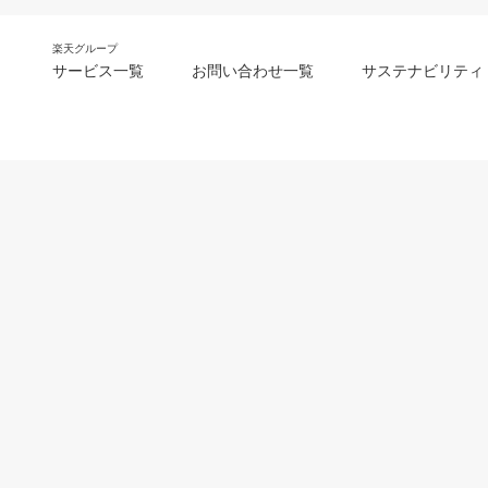
楽天グループ
サービス一覧
お問い合わせ一覧
サステナビリティ
m