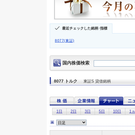
最近チェックした銘柄･指標
8077(東証)