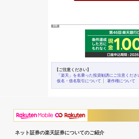
PR
【ご注意ください】
「楽天」を名乗った投資勧誘にご注意くださ
仮名・借名取引について
著作権について
ネット証券の楽天証券についてのご紹介