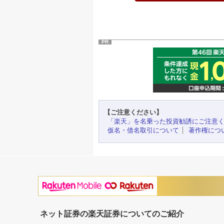
PR
【ご注意ください】
「楽天」を名乗った投資勧誘にご注意
仮名・借名取引について
著作権につ
ネット証券の楽天証券についてのご紹介