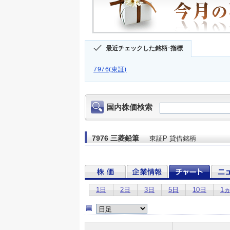
最近チェックした銘柄･指標
7976(東証)