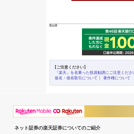
PR
【ご注意ください】
「楽天」を名乗った投資勧誘にご注意くださ
仮名・借名取引について
著作権について
ネット証券の楽天証券についてのご紹介