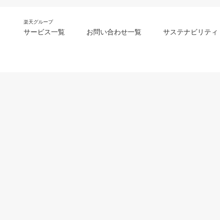
楽天グループ
サービス一覧
お問い合わせ一覧
サステナビリティ
m