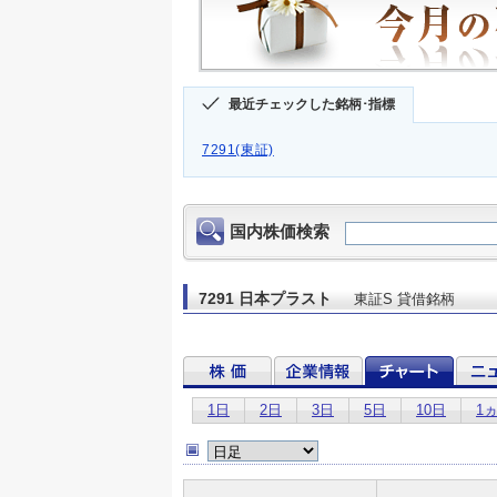
最近チェックした銘柄･指標
7291(東証)