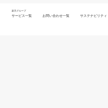
楽天グループ
サービス一覧
お問い合わせ一覧
サステナビリティ
m