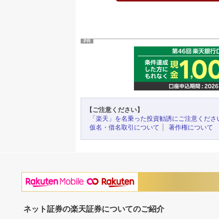
PR
【ご注意ください】
「楽天」を名乗った投資勧誘にご注意くださ
仮名・借名取引について
著作権について
ネット証券の楽天証券についてのご紹介