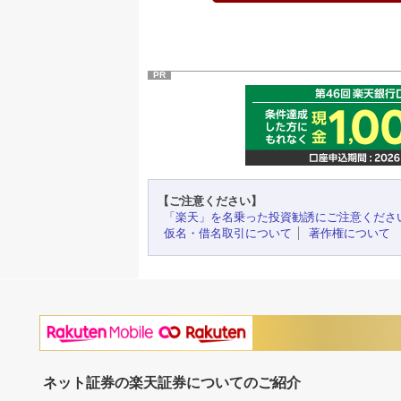
PR
【ご注意ください】
「楽天」を名乗った投資勧誘にご注意くださ
仮名・借名取引について
著作権について
ネット証券の楽天証券についてのご紹介