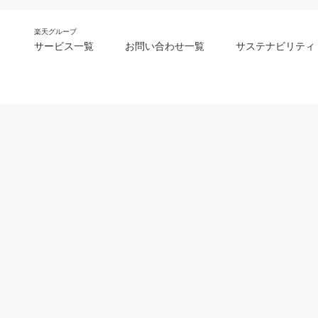
楽天グループ
サービス一覧
お問い合わせ一覧
サステナビリティ
m