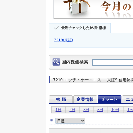
最近チェックした銘柄･指標
7219(東証)