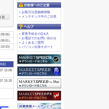
お客様へのご注意
お取引注意銘柄情報
メンテナンス中のご注意
よくあるご質問
変更手続きのQ＆A
お電話でのお問い合わせ
よくあるご質問
パソコン出張サポート