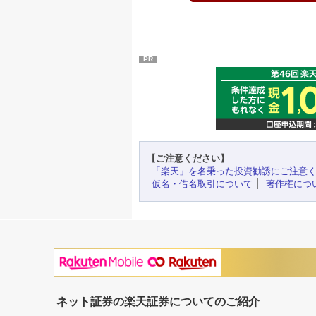
PR
【ご注意ください】
「楽天」を名乗った投資勧誘にご注意
仮名・借名取引について
著作権につ
ネット証券の楽天証券についてのご紹介