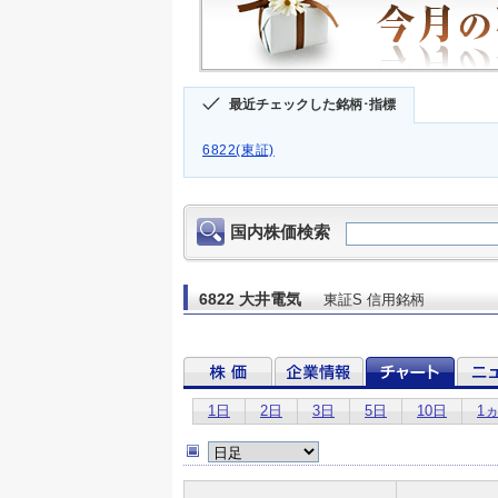
最近チェックした銘柄･指標
6822(東証)