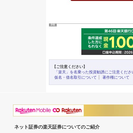
PR
【ご注意ください】
「楽天」を名乗った投資勧誘にご注意くださ
仮名・借名取引について
著作権について
ネット証券の楽天証券についてのご紹介