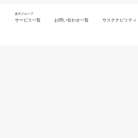
楽天グループ
サービス一覧
お問い合わせ一覧
サステナビリティ
m