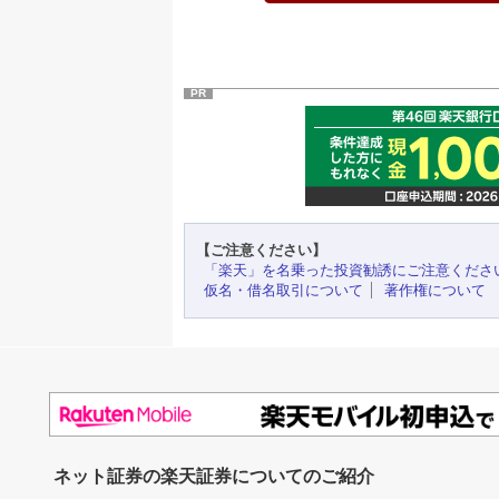
PR
【ご注意ください】
「楽天」を名乗った投資勧誘にご注意くださ
仮名・借名取引について
著作権について
ネット証券の楽天証券についてのご紹介