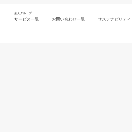
楽天グループ
サービス一覧
お問い合わせ一覧
サステナビリティ
m