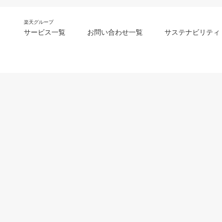
楽天グループ
サービス一覧
お問い合わせ一覧
サステナビリティ
m