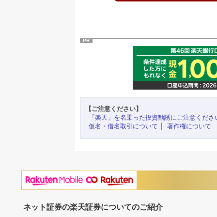
PR
【ご注意ください】
「楽天」を名乗った投資勧誘にご注意くださ
仮名・借名取引について
著作権について
ネット証券の楽天証券についてのご紹介