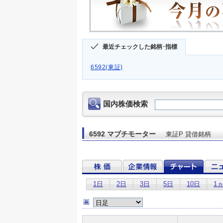
最近チェックした銘柄･指標
6592(東証)