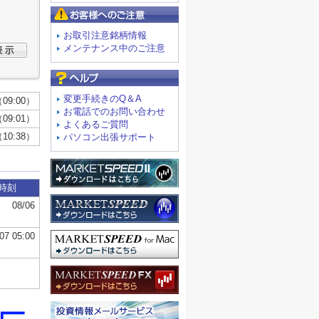
お客様へのご注意
お取引注意銘柄情報
メンテナンス中のご注意
よくあるご質問
変更手続きのQ＆A
お電話でのお問い合わせ
よくあるご質問
パソコン出張サポート