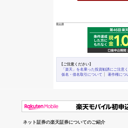
PR
【ご注意ください】
「楽天」を名乗った投資勧誘にご注意
仮名・借名取引について
著作権につ
ネット証券の楽天証券についてのご紹介