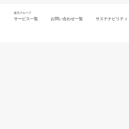
楽天グループ
サービス一覧
お問い合わせ一覧
サステナビリティ
m