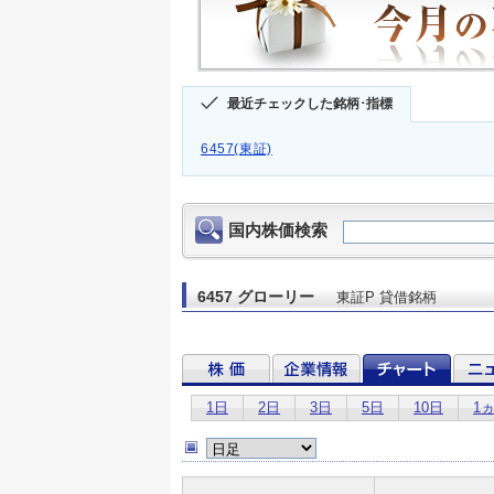
最近チェックした銘柄･指標
6457(東証)