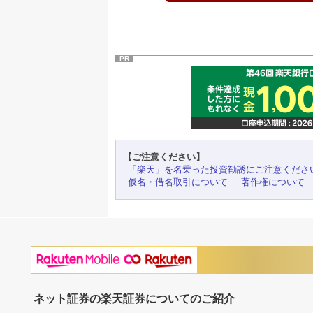
PR
【ご注意ください】
「楽天」を名乗った投資勧誘にご注意くださ
仮名・借名取引について
著作権について
ネット証券の楽天証券についてのご紹介