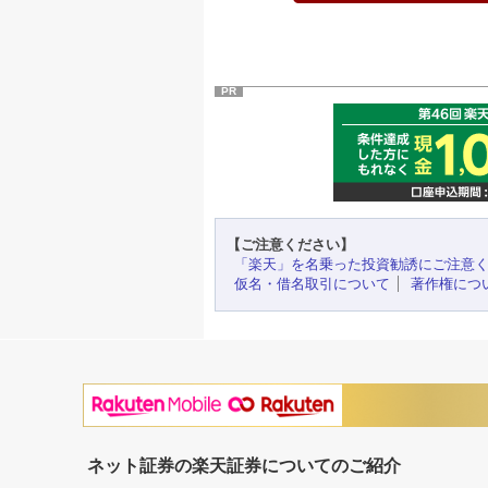
PR
【ご注意ください】
「楽天」を名乗った投資勧誘にご注意
仮名・借名取引について
著作権につ
ネット証券の楽天証券についてのご紹介