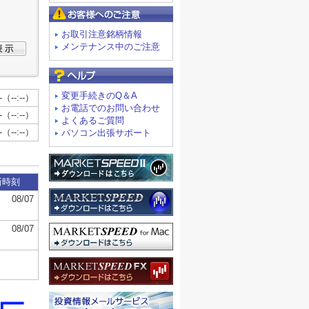
お客様へのご注意
お取引注意銘柄情報
メンテナンス中のご注意
よくあるご質問
変更手続きのQ＆A
お電話でのお問い合わせ
よくあるご質問
パソコン出張サポート