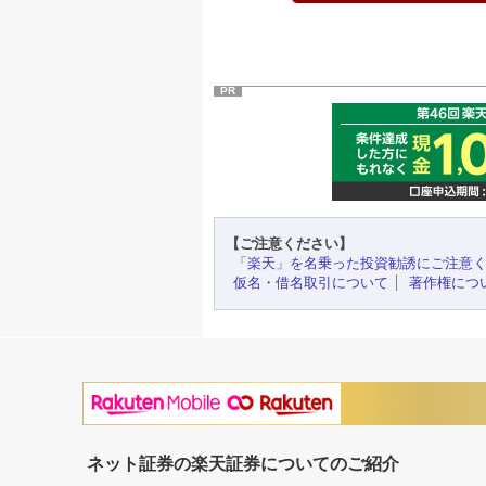
PR
【ご注意ください】
「楽天」を名乗った投資勧誘にご注意
仮名・借名取引について
著作権につ
ネット証券の楽天証券についてのご紹介