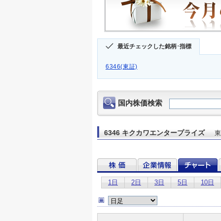
最近チェックした銘柄･指標
6346(東証)