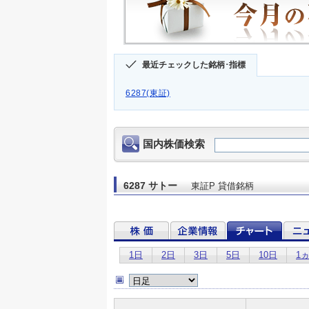
最近チェックした銘柄･指標
6287(東証)