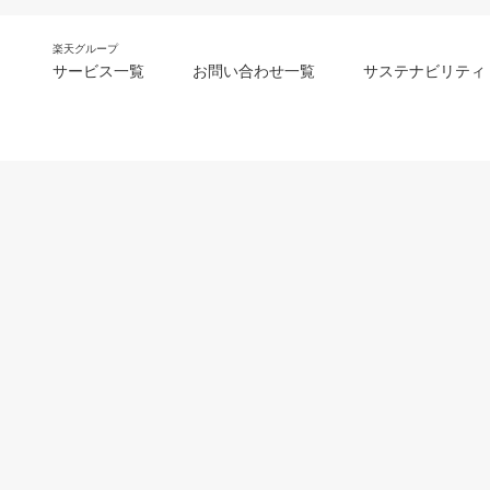
楽天グループ
サービス一覧
お問い合わせ一覧
サステナビリティ
m