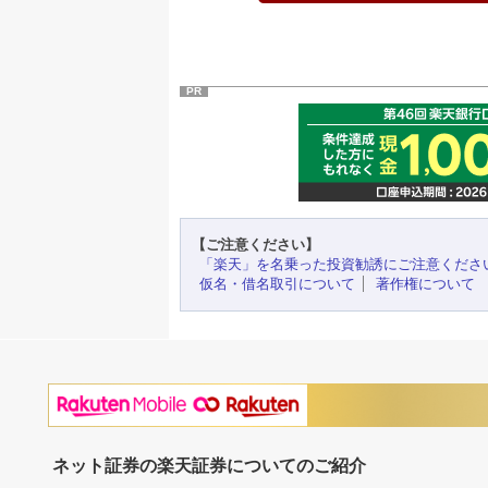
PR
【ご注意ください】
「楽天」を名乗った投資勧誘にご注意くださ
仮名・借名取引について
著作権について
ネット証券の楽天証券についてのご紹介