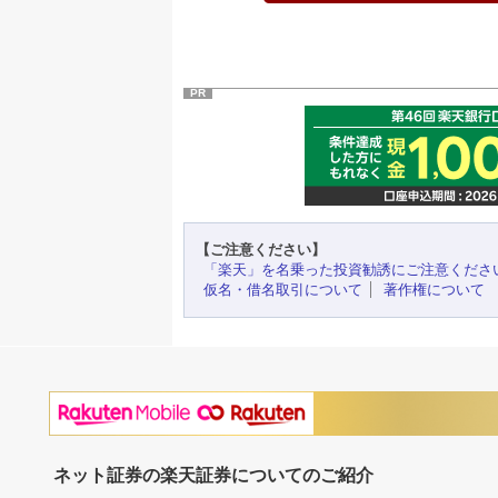
PR
【ご注意ください】
「楽天」を名乗った投資勧誘にご注意くださ
仮名・借名取引について
著作権について
ネット証券の楽天証券についてのご紹介