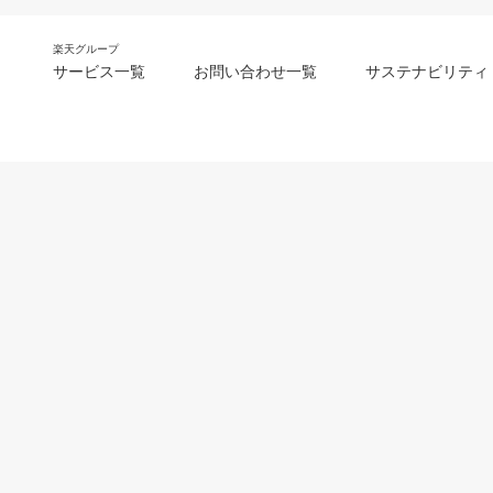
楽天グループ
サービス一覧
お問い合わせ一覧
サステナビリティ
m