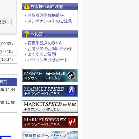
お客様へのご注意
お取引注意銘柄情報
メンテナンス中のご注意
よくあるご質問
変更手続きのQ＆A
お電話でのお問い合わせ
よくあるご質問
パソコン出張サポート