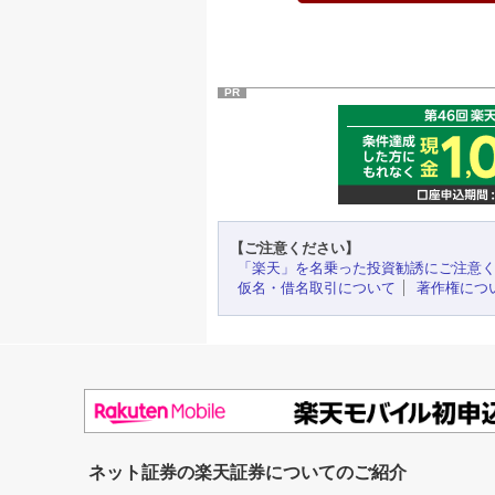
PR
【ご注意ください】
「楽天」を名乗った投資勧誘にご注意
仮名・借名取引について
著作権につ
ネット証券の楽天証券についてのご紹介