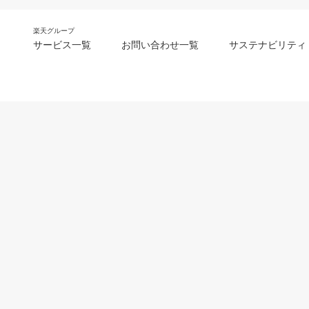
楽天グループ
サービス一覧
お問い合わせ一覧
サステナビリティ
m