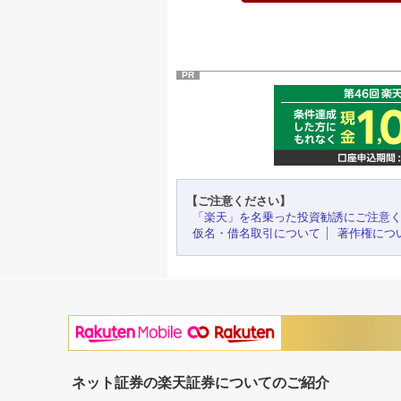
PR
【ご注意ください】
「楽天」を名乗った投資勧誘にご注意
仮名・借名取引について
著作権につ
ネット証券の楽天証券についてのご紹介