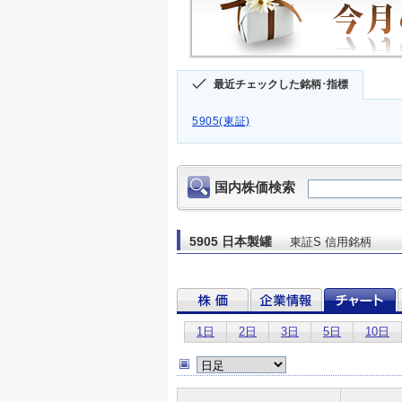
最近チェックした銘柄･指標
5905(東証)