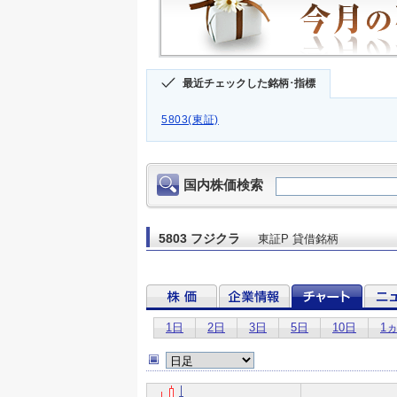
最近チェックした銘柄･指標
5803(東証)