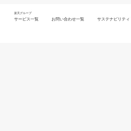
楽天グループ
サービス一覧
お問い合わせ一覧
サステナビリティ
m