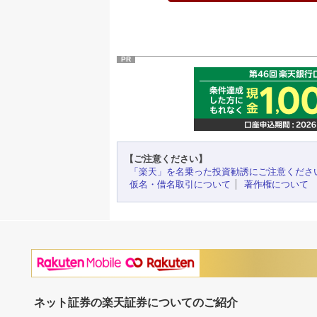
PR
【ご注意ください】
「楽天」を名乗った投資勧誘にご注意くださ
仮名・借名取引について
著作権について
ネット証券の楽天証券についてのご紹介