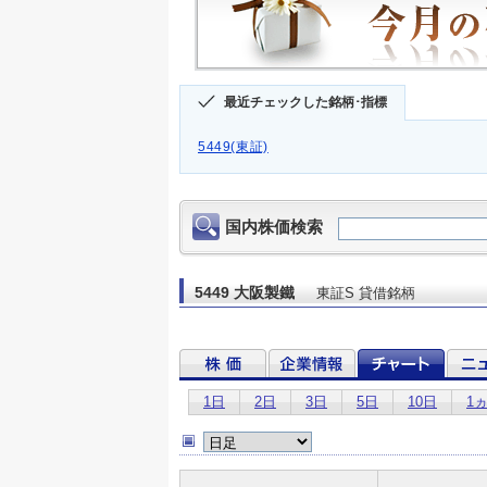
最近チェックした銘柄･指標
5449(東証)