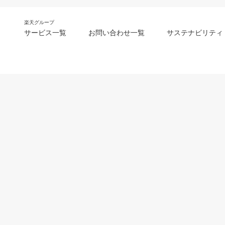
楽天グループ
サービス一覧
お問い合わせ一覧
サステナビリティ
m