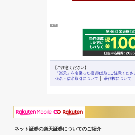
PR
【ご注意ください】
「楽天」を名乗った投資勧誘にご注意くださ
仮名・借名取引について
著作権について
ネット証券の楽天証券についてのご紹介