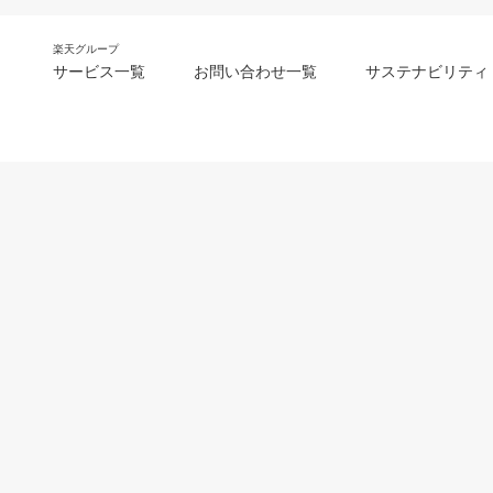
楽天グループ
サービス一覧
お問い合わせ一覧
サステナビリティ
m