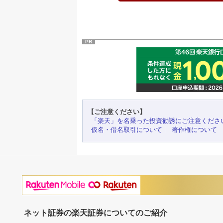
PR
【ご注意ください】
「楽天」を名乗った投資勧誘にご注意くださ
仮名・借名取引について
著作権について
ネット証券の楽天証券についてのご紹介