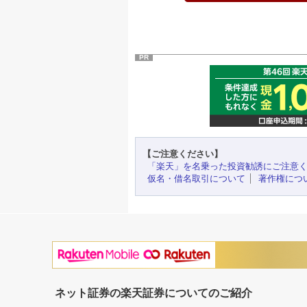
PR
【ご注意ください】
「楽天」を名乗った投資勧誘にご注意
仮名・借名取引について
著作権につ
ネット証券の楽天証券についてのご紹介