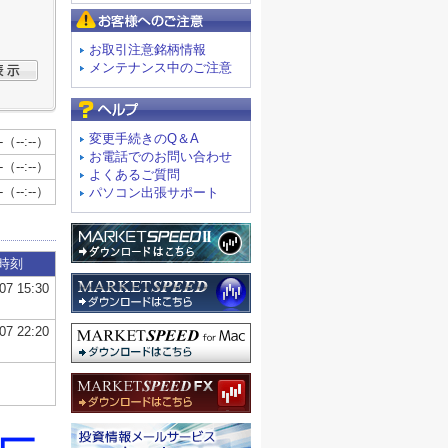
お客様へのご注意
お取引注意銘柄情報
メンテナンス中のご注意
よくあるご質問
変更手続きのQ＆A
お電話でのお問い合わせ
よくあるご質問
パソコン出張サポート