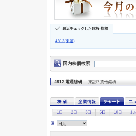
最近チェックした銘柄･指標
4812(東証)