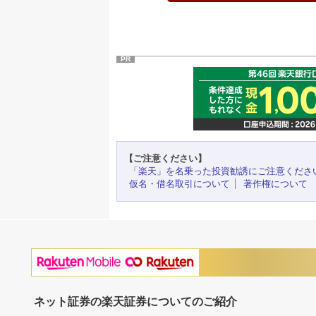
PR
【ご注意ください】
「楽天」を名乗った投資勧誘にご注意くださ
仮名・借名取引について
著作権について
ネット証券の楽天証券についてのご紹介