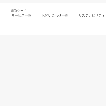
楽天グループ
サービス一覧
お問い合わせ一覧
サステナビリティ
m