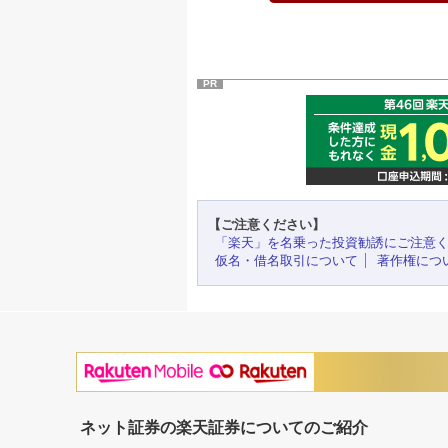
PR
【ご注意ください】
「楽天」を名乗った投資勧誘にご注意
仮名・借名取引について
著作権につ
ネット証券の楽天証券についてのご紹介