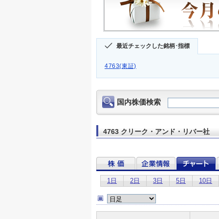
最近チェックした銘柄･指標
4763(東証)