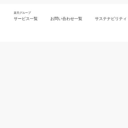
楽天グループ
サービス一覧
お問い合わせ一覧
サステナビリティ
m