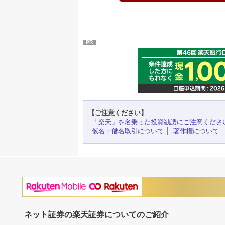
PR
【ご注意ください】
「楽天」を名乗った投資勧誘にご注意くださ
仮名・借名取引について
著作権について
ネット証券の楽天証券についてのご紹介