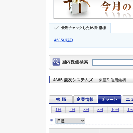
最近チェックした銘柄･指標
4685(東証)