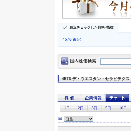
最近チェックした銘柄･指標
4576(東証)