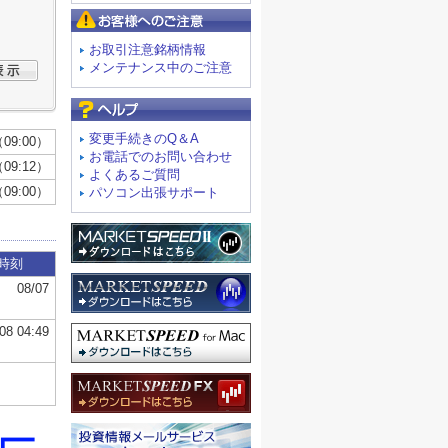
お客様へのご注意
お取引注意銘柄情報
メンテナンス中のご注意
よくあるご質問
変更手続きのQ＆A
お電話でのお問い合わせ
よくあるご質問
パソコン出張サポート