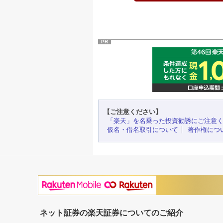
PR
【ご注意ください】
「楽天」を名乗った投資勧誘にご注意
仮名・借名取引について
著作権につ
ネット証券の楽天証券についてのご紹介