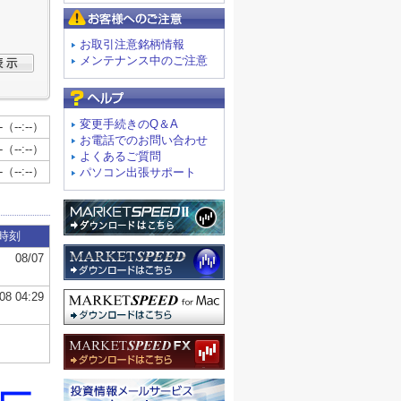
お客様へのご注意
お取引注意銘柄情報
メンテナンス中のご注意
よくあるご質問
変更手続きのQ＆A
お電話でのお問い合わせ
よくあるご質問
パソコン出張サポート