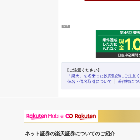
PR
【ご注意ください】
「楽天」を名乗った投資勧誘にご注意
仮名・借名取引について
著作権につ
ネット証券の楽天証券についてのご紹介