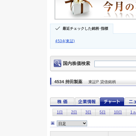
最近チェックした銘柄･指標
4534(東証)