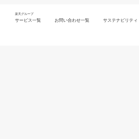
楽天グループ
サービス一覧
お問い合わせ一覧
サステナビリティ
m