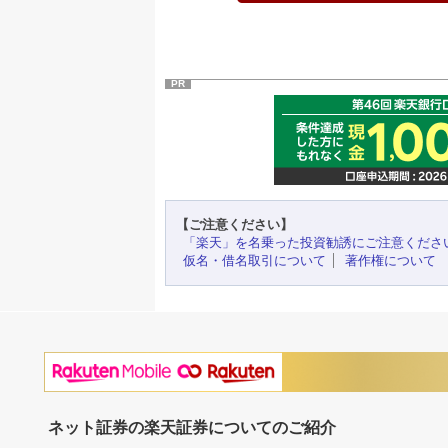
PR
【ご注意ください】
「楽天」を名乗った投資勧誘にご注意くださ
仮名・借名取引について
著作権について
ネット証券の楽天証券についてのご紹介