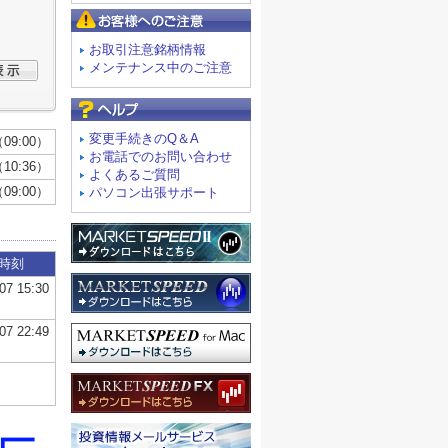
お客様へのご注意
お取引注意銘柄情報
メンテナンス中のご注意
よくあるご質問
変更手続きのQ＆A
お電話でのお問い合わせ
よくあるご質問
パソコン出張サポート