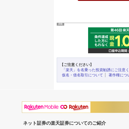
PR
【ご注意ください】
「楽天」を名乗った投資勧誘にご注意
仮名・借名取引について
著作権につ
ネット証券の楽天証券についてのご紹介