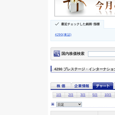
最近チェックした銘柄･指標
4290(東証)