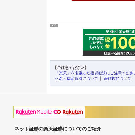
PR
【ご注意ください】
「楽天」を名乗った投資勧誘にご注意くださ
仮名・借名取引について
著作権について
ネット証券の楽天証券についてのご紹介