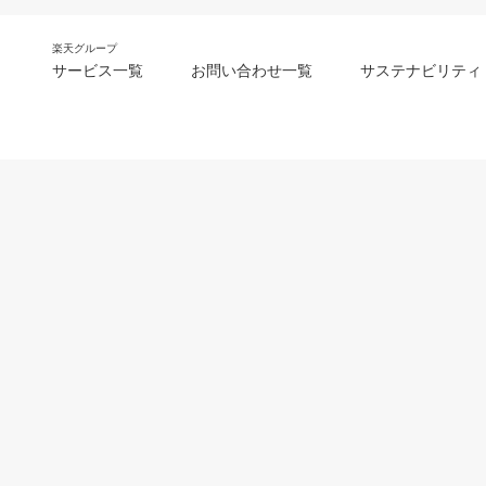
楽天グループ
サービス一覧
お問い合わせ一覧
サステナビリティ
m