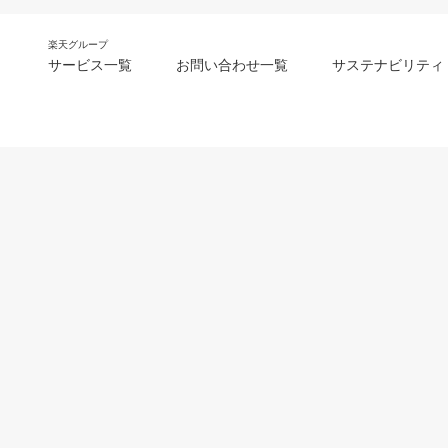
楽天グループ
サービス一覧
お問い合わせ一覧
サステナビリティ
m