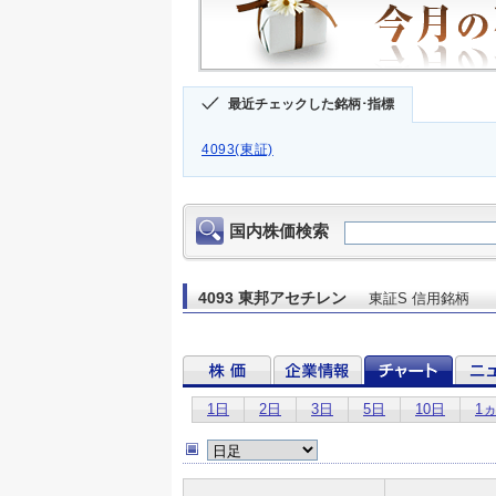
最近チェックした銘柄･指標
4093(東証)