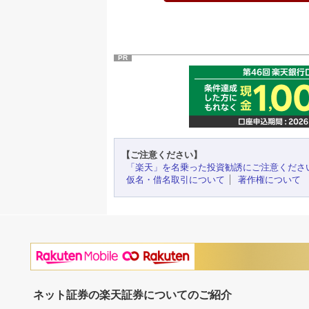
PR
【ご注意ください】
「楽天」を名乗った投資勧誘にご注意くださ
仮名・借名取引について
著作権について
ネット証券の楽天証券についてのご紹介