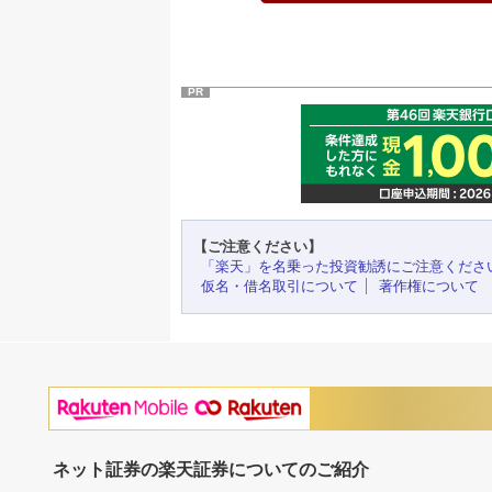
PR
【ご注意ください】
「楽天」を名乗った投資勧誘にご注意くださ
仮名・借名取引について
著作権について
ネット証券の楽天証券についてのご紹介