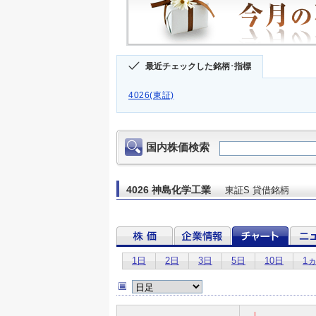
最近チェックした銘柄･指標
4026(東証)