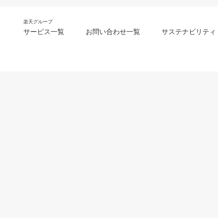
楽天グループ
サービス一覧
お問い合わせ一覧
サステナビリティ
m