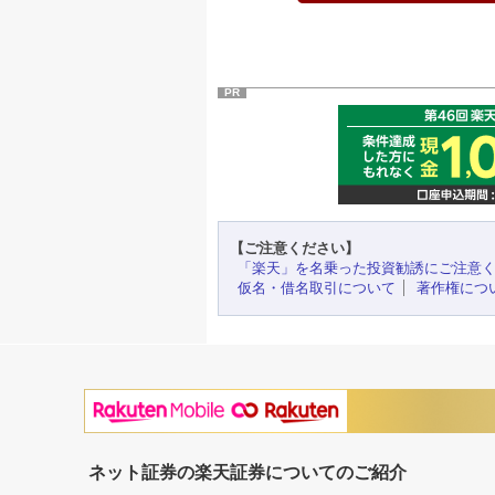
PR
【ご注意ください】
「楽天」を名乗った投資勧誘にご注意
仮名・借名取引について
著作権につ
ネット証券の楽天証券についてのご紹介