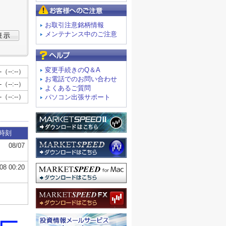
お客様へのご注意
お取引注意銘柄情報
メンテナンス中のご注意
よくあるご質問
変更手続きのQ＆A
お電話でのお問い合わせ
よくあるご質問
パソコン出張サポート