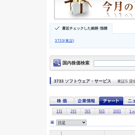
最近チェックした銘柄･指標
3733(東証)