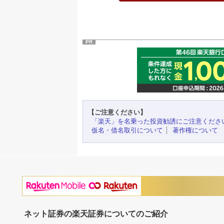
PR
【ご注意ください】
「楽天」を名乗った投資勧誘にご注意くださ
仮名・借名取引について
著作権について
ネット証券の楽天証券についてのご紹介