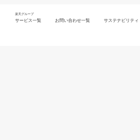
楽天グループ
サービス一覧
お問い合わせ一覧
サステナビリティ
m